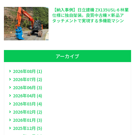
【納入事例】日立建機 ZX135USL-6 林業
仕様に独自架装。良質中古機×新品ア
タッチメントで実現する多機能マシン
アーカイブ
2026年08月 (1)
2026年07月 (2)
2026年06月 (3)
2026年04月 (4)
2026年03月 (4)
2026年02月 (2)
2026年01月 (3)
2025年12月 (5)