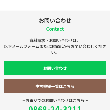
お問い合わせ
Contact
資料請求・お問い合わせは、
以下メールフォームまたはお電話からお問い合わせくださ
い。
お問い合わせ
中古機械一覧はこちら
～お電話でのお問い合わせはこちら～
0868-24-3211