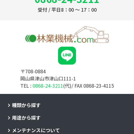
受付 / 平日8：00 ～ 17：00
〒708-0884
岡山県津山市津山口111-1
TEL :
0868-24-3211
(代)/ FAX 0868-23-4115
種類から探す
用途から探す
メンテナンスについて