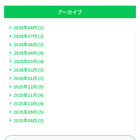
アーカイブ
2026年08月 (1)
2026年07月 (2)
2026年06月 (3)
2026年04月 (4)
2026年03月 (4)
2026年02月 (2)
2026年01月 (3)
2025年12月 (5)
2025年11月 (4)
2025年10月 (4)
2025年09月 (5)
2025年08月 (3)