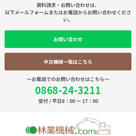
資料請求・お問い合わせは、
以下メールフォームまたはお電話からお問い合わせくださ
い。
お問い合わせ
中古機械一覧はこちら
～お電話でのお問い合わせはこちら～
0868-24-3211
受付 / 平日8：00 ～ 17：00