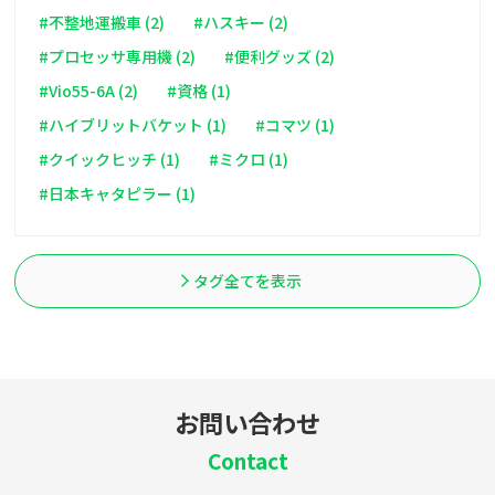
#不整地運搬車 (2)
#ハスキー (2)
#プロセッサ専用機 (2)
#便利グッズ (2)
#Vio55-6A (2)
#資格 (1)
#ハイブリットバケット (1)
#コマツ (1)
#クイックヒッチ (1)
#ミクロ (1)
#日本キャタピラー (1)
タグ全てを表示
お問い合わせ
Contact