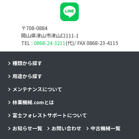
〒708-0884
岡山県津山市津山口111-1
TEL :
0868-24-3211
(代)/ FAX 0868-23-4115
種類から探す
用途から探す
メンテナンスについて
林業機械.comとは
富士フォレストサポートについて
お知らせ一覧
お問い合わせ
中古機械一覧