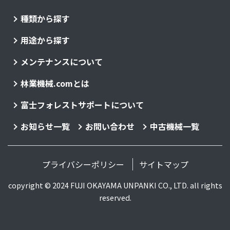
種類から探す
用途から探す
メンテナンスについて
林業機械.comとは
富士フォレストサポートについて
お知らせ一覧
お問い合わせ
中古機械一覧
プライバシーポリシー
サイトマップ
copyright © 2024 FUJI OKAYAMA UNPANKI CO., LTD. all rights
reserved.