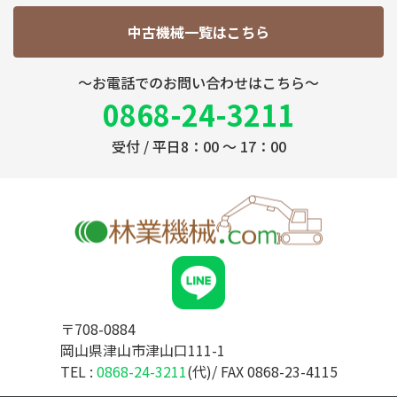
中古機械一覧はこちら
～お電話でのお問い合わせはこちら～
0868-24-3211
受付 / 平日8：00 ～ 17：00
〒708-0884
岡山県津山市津山口111-1
TEL :
0868-24-3211
(代)/ FAX 0868-23-4115