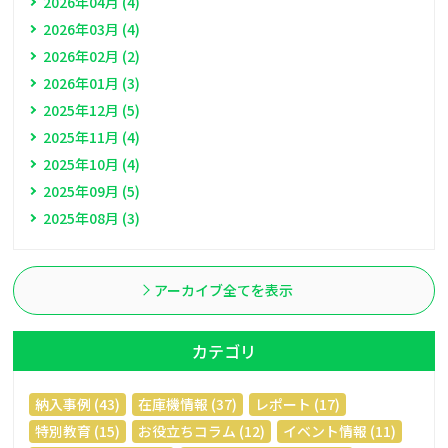
2026年04月 (4)
2026年03月 (4)
2026年02月 (2)
2026年01月 (3)
2025年12月 (5)
2025年11月 (4)
2025年10月 (4)
2025年09月 (5)
2025年08月 (3)
アーカイブ全てを表示
カテゴリ
納入事例 (43)
在庫機情報 (37)
レポート (17)
特別教育 (15)
お役立ちコラム (12)
イベント情報 (11)