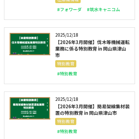
#フォワーダ
#筑水キャニコム
2025/12/18
【2026年3月開催】伐木等機械運転
業務に係る特別教育 in 岡山県津山
市
特別教育
#特別教育
2025/12/18
【2026年3月開催】簡易架線集材装
置の特別教育 in 岡山県津山市
特別教育
#特別教育