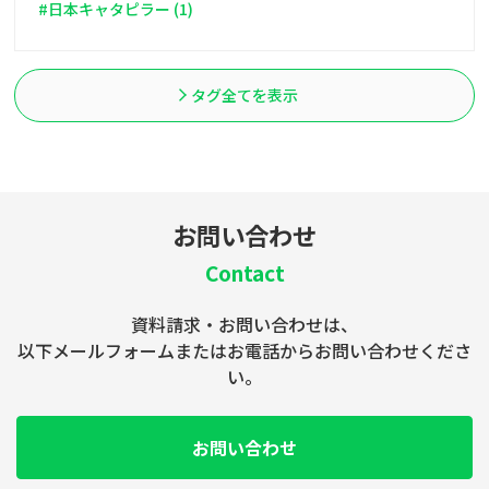
#日本キャタピラー (1)
タグ全てを表示
お問い合わせ
Contact
資料請求・お問い合わせは、
以下メールフォームまたはお電話からお問い合わせくださ
い。
お問い合わせ