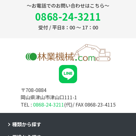
～お電話でのお問い合わせはこちら～
0868-24-3211
受付 / 平日8：00 ～ 17：00
〒708-0884
岡山県津山市津山口111-1
TEL :
0868-24-3211
(代)/ FAX 0868-23-4115
種類から探す