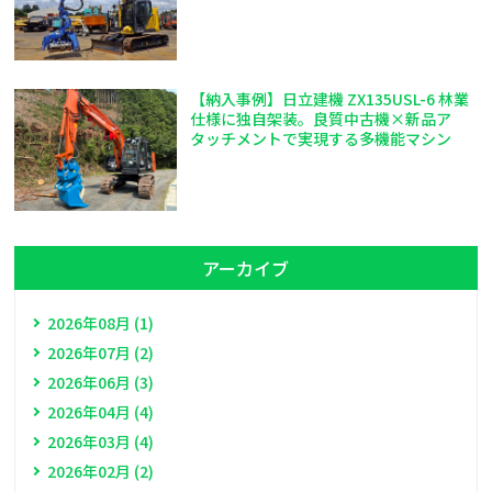
【納入事例】日立建機 ZX135USL-6 林業
仕様に独自架装。良質中古機×新品ア
タッチメントで実現する多機能マシン
アーカイブ
2026年08月 (1)
2026年07月 (2)
2026年06月 (3)
2026年04月 (4)
2026年03月 (4)
2026年02月 (2)