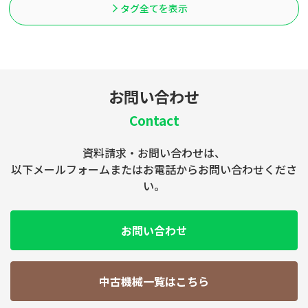
タグ全てを表示
お問い合わせ
Contact
資料請求・お問い合わせは、
以下メールフォームまたはお電話からお問い合わせくださ
い。
お問い合わせ
中古機械一覧はこちら