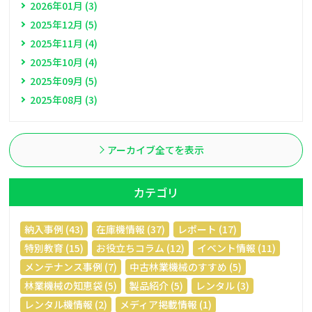
2026年01月 (3)
2025年12月 (5)
2025年11月 (4)
2025年10月 (4)
2025年09月 (5)
2025年08月 (3)
アーカイブ全てを表示
カテゴリ
納入事例 (43)
在庫機情報 (37)
レポート (17)
特別教育 (15)
お役立ちコラム (12)
イベント情報 (11)
メンテナンス事例 (7)
中古林業機械のすすめ (5)
林業機械の知恵袋 (5)
製品紹介 (5)
レンタル (3)
レンタル機情報 (2)
メディア掲載情報 (1)