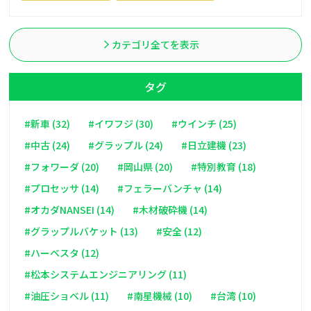
カテゴリ全てを表示
タグ
#新車 (32)
#イワフジ (30)
#ウインチ (25)
#中古 (24)
#グラップル (24)
#日立建機 (23)
#フォワーダ (20)
#岡山県 (20)
#特別教育 (18)
#プロセッサ (14)
#フェラーバンチャ (14)
#オカダNANSEI (14)
#木材破砕機 (14)
#グラップルバケット (13)
#安全 (12)
#ハーベスタ (12)
#松本システムエンジニアリング (11)
#油圧ショベル (11)
#南星機械 (10)
#台湾 (10)