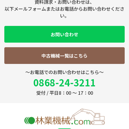
資料請求・お問い合わせは、
以下メールフォームまたはお電話からお問い合わせくださ
い。
お問い合わせ
中古機械一覧はこちら
～お電話でのお問い合わせはこちら～
0868-24-3211
受付 / 平日8：00 ～ 17：00