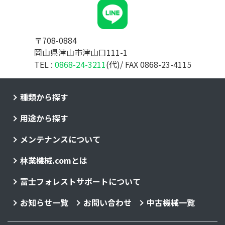
〒708-0884
岡山県津山市津山口111-1
TEL :
0868-24-3211
(代)/ FAX 0868-23-4115
種類から探す
用途から探す
メンテナンスについて
林業機械.comとは
富士フォレストサポートについて
お知らせ一覧
お問い合わせ
中古機械一覧