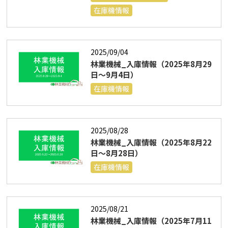
在庫機情報
2025/09/04
林業機械_入庫情報（2025年8月29
日～9月4日）
在庫機情報
2025/08/28
林業機械_入庫情報（2025年8月22
日～8月28日）
在庫機情報
2025/08/21
林業機械_入庫情報（2025年7月11