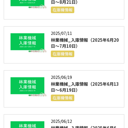
日～8月21日）
在庫機情報
2025/07/11
林業機械_入庫情報（2025年6月20
日～7月10日）
在庫機情報
2025/06/19
林業機械_入庫情報（2025年6月13
日～6月19日）
在庫機情報
2025/06/12
林業機械_入庫情報（2025年6月6