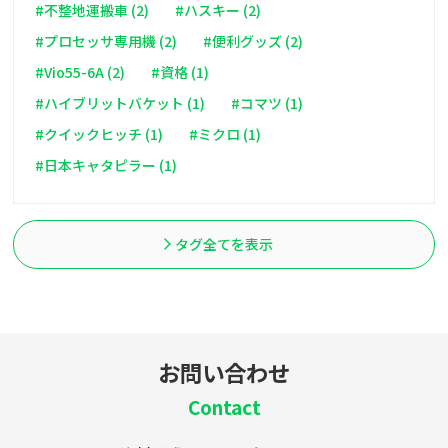
#不整地運搬車 (2)
#ハスキー (2)
#プロセッサ専用機 (2)
#便利グッズ (2)
#Vio55-6A (2)
#資格 (1)
#ハイブリットバケット (1)
#コマツ (1)
#クイックヒッチ (1)
#ミクロ (1)
#日本キャタピラー (1)
タグ全てを表示
お問い合わせ
Contact