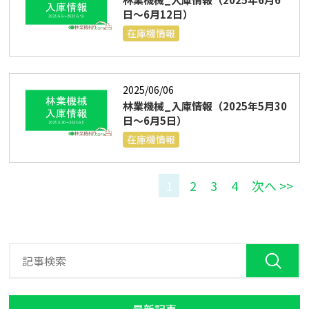
日～6月12日）
在庫機情報
2025/06/06
林業機械_入庫情報（2025年5月30
日～6月5日）
在庫機情報
1
2
3
4
次へ >>