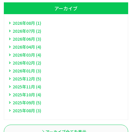
アーカイブ
2026年08月 (1)
2026年07月 (2)
2026年06月 (3)
2026年04月 (4)
2026年03月 (4)
2026年02月 (2)
2026年01月 (3)
2025年12月 (5)
2025年11月 (4)
2025年10月 (4)
2025年09月 (5)
2025年08月 (3)
アーカイブ全てを表示