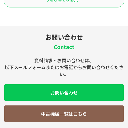
タグ全てを表示
お問い合わせ
Contact
資料請求・お問い合わせは、
以下メールフォームまたはお電話からお問い合わせくださ
い。
お問い合わせ
中古機械一覧はこちら