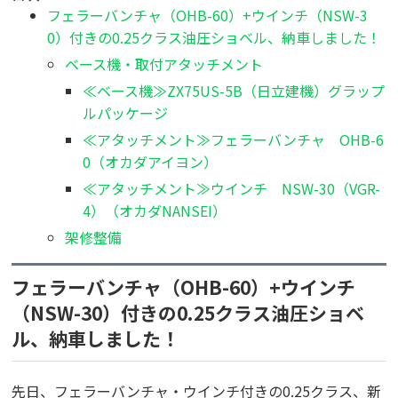
フェラーバンチャ（OHB-60）+ウインチ（NSW-3
0）付きの0.25クラス油圧ショベル、納車しました！
ベース機・取付アタッチメント
≪ベース機≫ZX75US-5B（日立建機）グラップ
ルパッケージ
≪アタッチメント≫フェラーバンチャ OHB-6
0（オカダアイヨン）
≪アタッチメント≫ウインチ NSW-30（VGR-
4）（オカダNANSEI）
架修整備
フェラーバンチャ（OHB-60）+ウインチ
（NSW-30）付きの0.25クラス油圧ショベ
ル、納車しました！
先日、フェラーバンチャ・ウインチ付きの0.25クラス、新