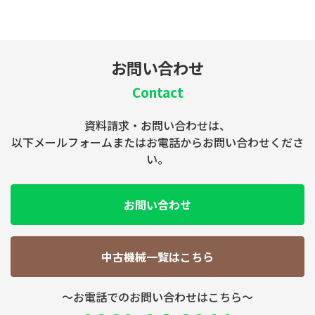
お問い合わせ
Contact
資料請求・お問い合わせは、
以下メールフォームまたはお電話からお問い合わせくださ
い。
お問い合わせ
中古機械一覧はこちら
～お電話でのお問い合わせはこちら～