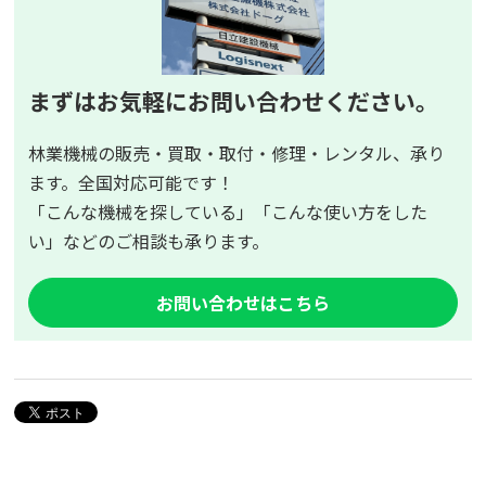
まずはお気軽にお問い合わせください。
林業機械の販売・買取・取付・修理・レンタル、承り
ます。全国対応可能です！
「こんな機械を探している」「こんな使い方をした
い」などのご相談も承ります。
お問い合わせはこちら