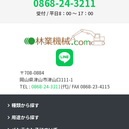
0868-24-3211
受付 / 平日8：00 ～ 17：00
〒708-0884
岡山県津山市津山口111-1
TEL :
0868-24-3211
(代)/ FAX 0868-23-4115
種類から探す
用途から探す