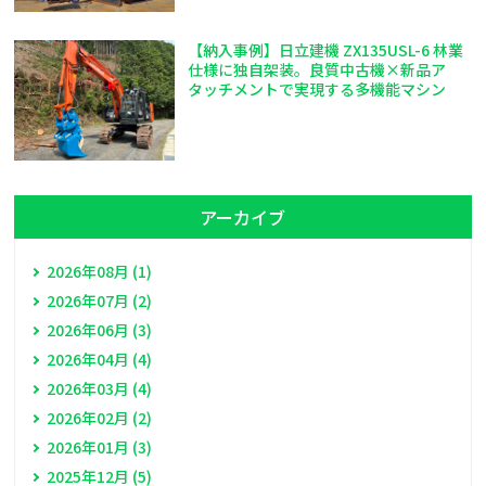
【納入事例】日立建機 ZX135USL-6 林業
仕様に独自架装。良質中古機×新品ア
タッチメントで実現する多機能マシン
アーカイブ
2026年08月 (1)
2026年07月 (2)
2026年06月 (3)
2026年04月 (4)
2026年03月 (4)
2026年02月 (2)
2026年01月 (3)
2025年12月 (5)