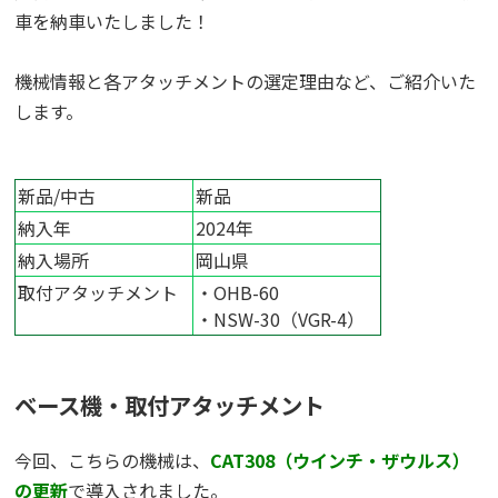
車を納車いたしました！
機械情報と各アタッチメントの選定理由など、ご紹介いた
します。
新品/中古
新品
納入年
2024年
納入場所
岡山県
取付アタッチメント
・OHB-60
・
NSW-30（VGR-4）
ベース機・取付アタッチメント
今回、こちらの機械は、
CAT308（ウインチ・ザウルス）
の更新
で導入されました。