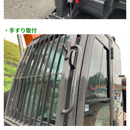
・手すり取付