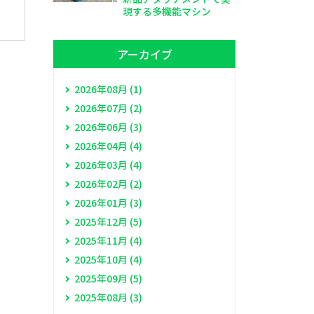
現する多機能マシン
アーカイブ
2026年08月 (1)
2026年07月 (2)
2026年06月 (3)
2026年04月 (4)
2026年03月 (4)
2026年02月 (2)
2026年01月 (3)
2025年12月 (5)
2025年11月 (4)
2025年10月 (4)
2025年09月 (5)
2025年08月 (3)