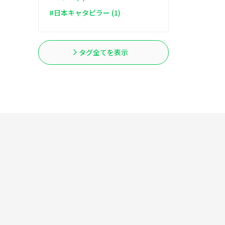
#日本キャタピラー (1)
タグ全てを表示