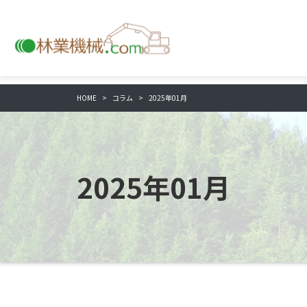
HOME
コラム
2025年01月
2025年01月