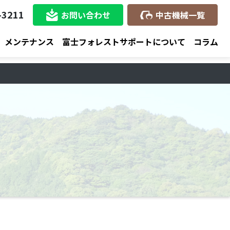
-3211
お問い合わせ
中古機械一覧
メンテナンス
富士フォレストサポートについて
コラム