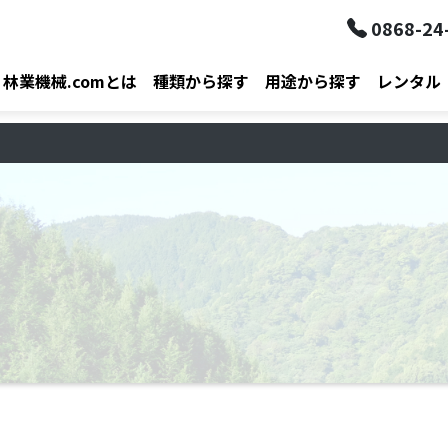
0868-24
林業機械.comとは
種類から探す
用途から探す
レンタル