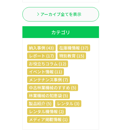
アーカイブ全てを表示
カテゴリ
納入事例 (43)
在庫機情報 (37)
レポート (17)
特別教育 (15)
お役立ちコラム (12)
イベント情報 (11)
メンテナンス事例 (7)
中古林業機械のすすめ (5)
林業機械の知恵袋 (5)
製品紹介 (5)
レンタル (3)
レンタル機情報 (2)
メディア掲載情報 (1)