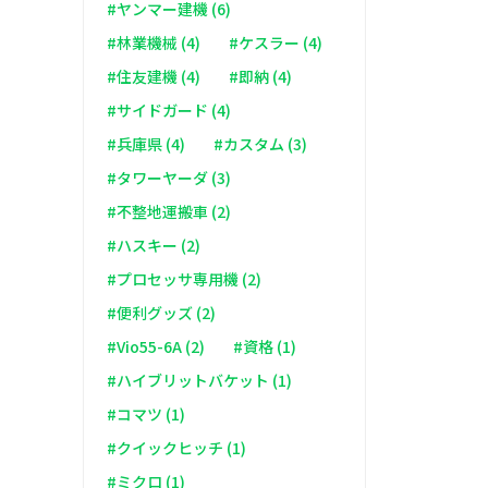
#ヤンマー建機 (6)
#林業機械 (4)
#ケスラー (4)
#住友建機 (4)
#即納 (4)
#サイドガード (4)
#兵庫県 (4)
#カスタム (3)
#タワーヤーダ (3)
#不整地運搬車 (2)
#ハスキー (2)
#プロセッサ専用機 (2)
#便利グッズ (2)
#Vio55-6A (2)
#資格 (1)
#ハイブリットバケット (1)
#コマツ (1)
#クイックヒッチ (1)
#ミクロ (1)