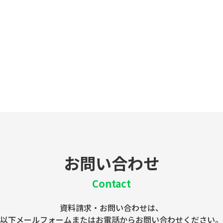
お問い合わせ
Contact
資料請求・お問い合わせは、
以下メールフォームまたはお電話からお問い合わせください。