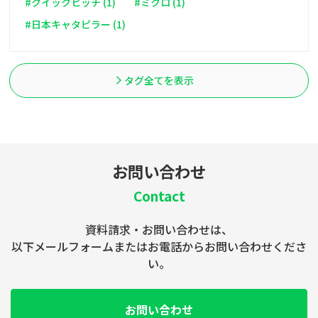
#クイックヒッチ (1)
#ミクロ (1)
#日本キャタピラー (1)
タグ全てを表示
お問い合わせ
Contact
資料請求・お問い合わせは、
以下メールフォームまたはお電話からお問い合わせくださ
い。
お問い合わせ