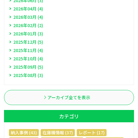
2026年06月 (3)
2026年04月 (4)
2026年03月 (4)
2026年02月 (2)
2026年01月 (3)
2025年12月 (5)
2025年11月 (4)
2025年10月 (4)
2025年09月 (5)
2025年08月 (3)
アーカイブ全てを表示
カテゴリ
納入事例 (43)
在庫機情報 (37)
レポート (17)