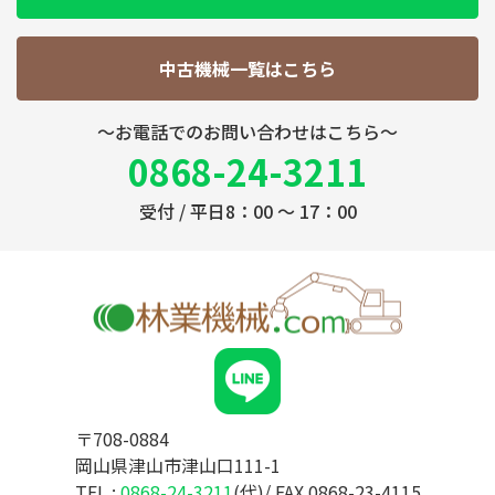
中古機械一覧はこちら
～お電話でのお問い合わせはこちら～
0868-24-3211
受付 / 平日8：00 ～ 17：00
〒708-0884
岡山県津山市津山口111-1
TEL :
0868-24-3211
(代)/ FAX 0868-23-4115