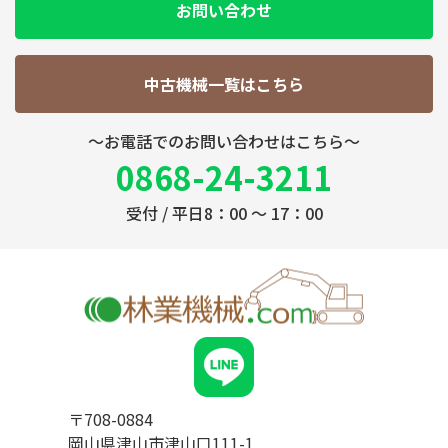
お問い合わせ
中古機械一覧はこちら
～お電話でのお問い合わせはこちら～
0868-24-3211
受付 / 平日8：00 ～ 17：00
〒708-0884
岡山県津山市津山口111-1