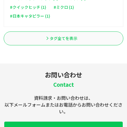
#クイックヒッチ (1)
#ミクロ (1)
#日本キャタピラー (1)
タグ全てを表示
お問い合わせ
Contact
資料請求・お問い合わせは、
以下メールフォームまたはお電話からお問い合わせくださ
い。