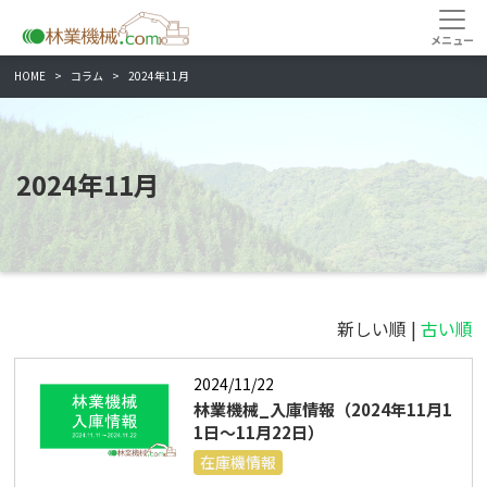
HOME
コラム
2024年11月
2024年11月
新しい順 |
古い順
2024/11/22
林業機械_入庫情報（2024年11月1
1日～11月22日）
在庫機情報