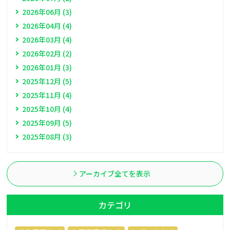
2026年06月 (3)
2026年04月 (4)
2026年03月 (4)
2026年02月 (2)
2026年01月 (3)
2025年12月 (5)
2025年11月 (4)
2025年10月 (4)
2025年09月 (5)
2025年08月 (3)
アーカイブ全てを表示
カテゴリ