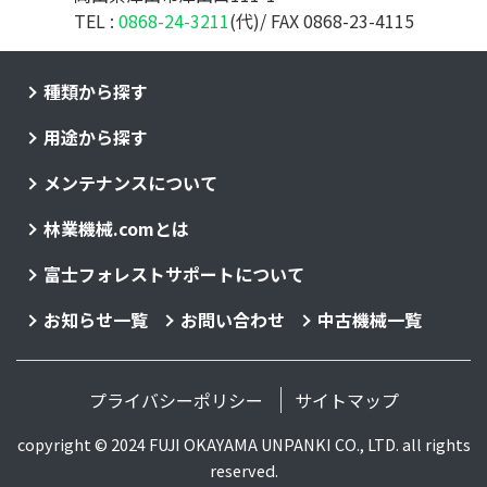
TEL :
0868-24-3211
(代)/ FAX 0868-23-4115
種類から探す
用途から探す
メンテナンスについて
林業機械.comとは
富士フォレストサポートについて
お知らせ一覧
お問い合わせ
中古機械一覧
プライバシーポリシー
サイトマップ
copyright © 2024 FUJI OKAYAMA UNPANKI CO., LTD. all rights
reserved.