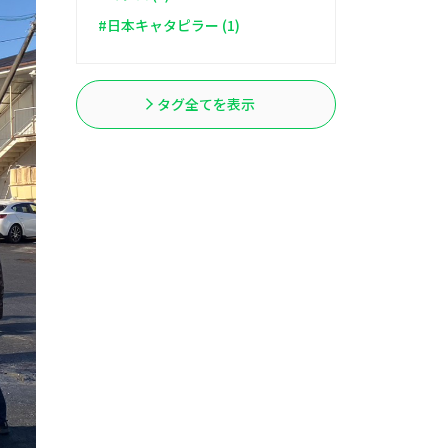
#日本キャタピラー (1)
タグ全てを表示