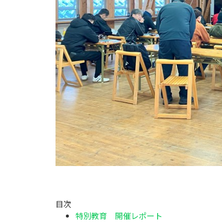
目次
特別教育 開催レポート