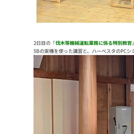
2日目の
「
伐木等機械運転業務に係る特別教育
5Bの実機を使った講習と、ハーベスタのPC