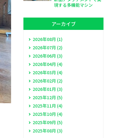
現する多機能マシン
アーカイブ
2026年08月 (1)
2026年07月 (2)
2026年06月 (3)
2026年04月 (4)
2026年03月 (4)
2026年02月 (2)
2026年01月 (3)
2025年12月 (5)
2025年11月 (4)
2025年10月 (4)
2025年09月 (5)
2025年08月 (3)