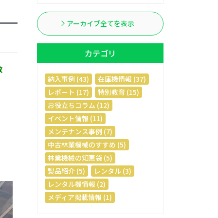
アーカイブ全てを表示
カテゴリ
教
納入事例 (43)
在庫機情報 (37)
レポート (17)
特別教育 (15)
お役立ちコラム (12)
イベント情報 (11)
メンテナンス事例 (7)
中古林業機械のすすめ (5)
林業機械の知恵袋 (5)
製品紹介 (5)
レンタル (3)
レンタル機情報 (2)
メディア掲載情報 (1)