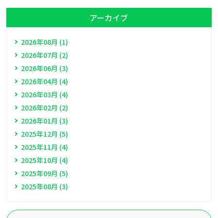
アーカイブ
2026年08月 (1)
2026年07月 (2)
2026年06月 (3)
2026年04月 (4)
2026年03月 (4)
2026年02月 (2)
2026年01月 (3)
2025年12月 (5)
2025年11月 (4)
2025年10月 (4)
2025年09月 (5)
2025年08月 (3)