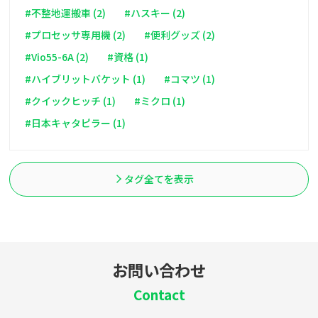
#不整地運搬車 (2)
#ハスキー (2)
#プロセッサ専用機 (2)
#便利グッズ (2)
#Vio55-6A (2)
#資格 (1)
#ハイブリットバケット (1)
#コマツ (1)
#クイックヒッチ (1)
#ミクロ (1)
#日本キャタピラー (1)
タグ全てを表示
お問い合わせ
Contact