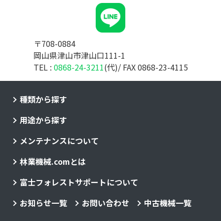
〒708-0884
岡山県津山市津山口111-1
TEL :
0868-24-3211
(代)/ FAX 0868-23-4115
種類から探す
用途から探す
メンテナンスについて
林業機械.comとは
富士フォレストサポートについて
お知らせ一覧
お問い合わせ
中古機械一覧