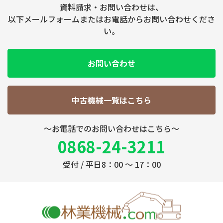
資料請求・お問い合わせは、
以下メールフォームまたはお電話からお問い合わせくださ
い。
お問い合わせ
中古機械一覧はこちら
～お電話でのお問い合わせはこちら～
0868-24-3211
受付 / 平日8：00 ～ 17：00