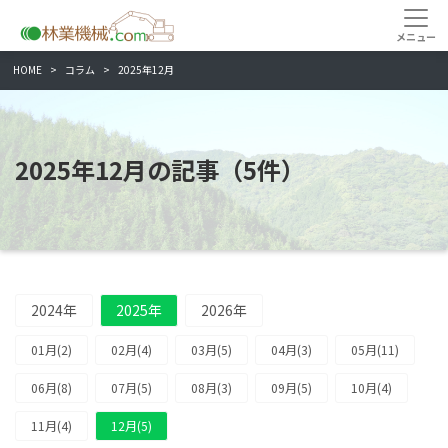
HOME
コラム
2025年12月
2025年12月の記事（5件）
2024年
2025年
2026年
01月(2)
02月(4)
03月(5)
04月(3)
05月(11)
06月(8)
07月(5)
08月(3)
09月(5)
10月(4)
11月(4)
12月(5)