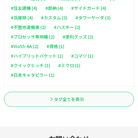
#住友建機 (4)
#即納 (4)
#サイドガード (4)
#兵庫県 (4)
#カスタム (3)
#タワーヤーダ (3)
#不整地運搬車 (2)
#ハスキー (2)
#プロセッサ専用機 (2)
#便利グッズ (2)
#Vio55-6A (2)
#資格 (1)
#ハイブリットバケット (1)
#コマツ (1)
#クイックヒッチ (1)
#ミクロ (1)
#日本キャタピラー (1)
タグ全てを表示