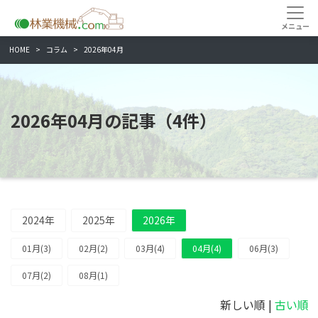
HOME
コラム
2026年04月
2026年04月の記事（4件）
2024年
2025年
2026年
01月(3)
02月(2)
03月(4)
04月(4)
06月(3)
07月(2)
08月(1)
新しい順 |
古い順