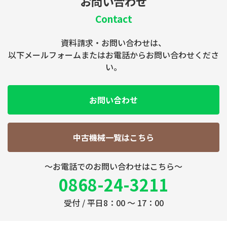
お問い合わせ
Contact
資料請求・お問い合わせは、
以下メールフォームまたはお電話からお問い合わせくださ
い。
お問い合わせ
中古機械一覧はこちら
～お電話でのお問い合わせはこちら～
0868-24-3211
受付 / 平日8：00 ～ 17：00