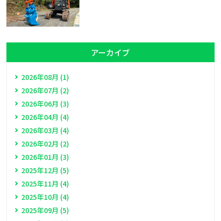
アーカイブ
2026年08月 (1)
2026年07月 (2)
2026年06月 (3)
2026年04月 (4)
2026年03月 (4)
2026年02月 (2)
2026年01月 (3)
2025年12月 (5)
2025年11月 (4)
2025年10月 (4)
2025年09月 (5)