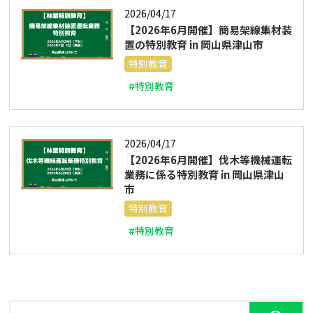
2026/04/17
【2026年6月開催】簡易架線集材装
置の特別教育 in 岡山県津山市
特別教育
#特別教育
2026/04/17
【2026年6月開催】伐木等機械運転
業務に係る特別教育 in 岡山県津山
市
特別教育
#特別教育