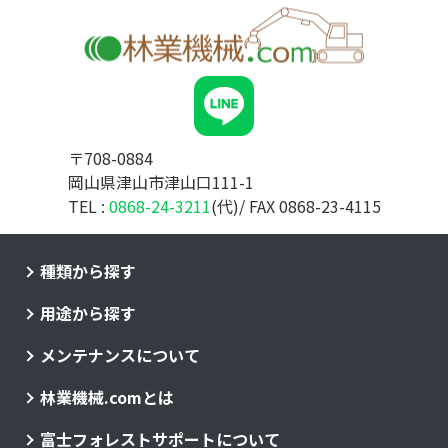
〒708-0884
岡山県津山市津山口111-1
TEL :
0868-24-3211
(代)/ FAX 0868-23-4115
種類から探す
用途から探す
メンテナンスについて
林業機械.comとは
富士フォレストサポートについて